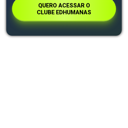
QUERO ACESSAR O
CLUBE EDHUMANAS