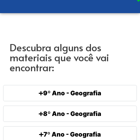
Descubra alguns dos
materiais que você vai
encontrar:
9º Ano - Geografia
8º Ano - Geografia
7º Ano - Geografia