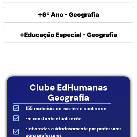
6º Ano - Geografia
Educação Especial - Geografia
Clube EdHumanas
Geografia
155 materiais
de excelente qualidade
Em
constante
atualização
Elaborados
cuidadosamente por professores
para professores