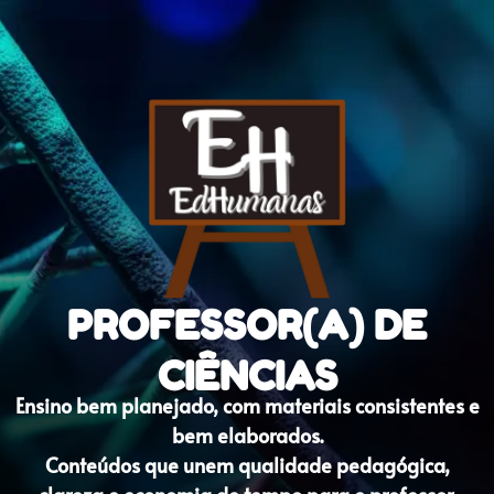
PROFESSOR(A) DE
CIÊNCIAS
Ensino bem planejado, com materiais consistentes e
bem elaborados.
Conteúdos que unem qualidade pedagógica,