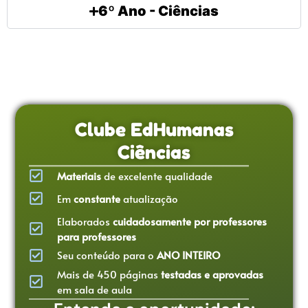
6º Ano - Ciências
Clube EdHumanas
Ciências
Materiais
de excelente qualidade
Em
constante
atualização
Elaborados
cuidadosamente por professores
para professores
Seu conteúdo para o
ANO INTEIRO
Mais de 450 páginas
testadas e aprovadas
em sala de aula