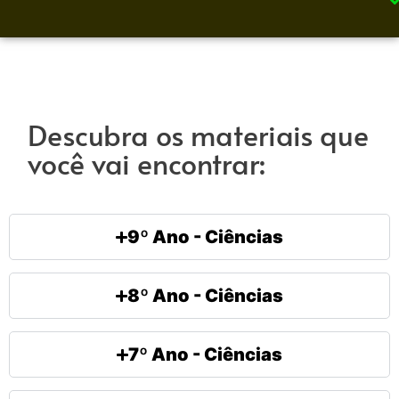
Descubra os materiais que
você vai encontrar:
9º Ano - Ciências
8º Ano - Ciências
7º Ano - Ciências